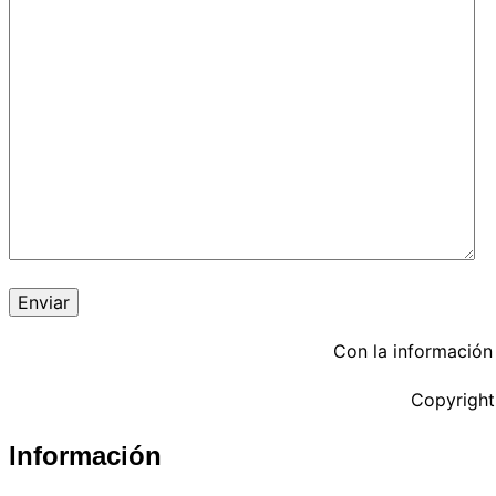
Con la información
Copyright
Información