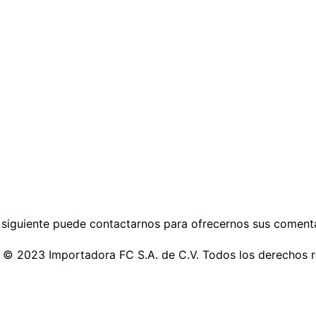
 siguiente puede contactarnos para ofrecernos sus comenta
 © 2023 Importadora FC S.A. de C.V. Todos los derechos 