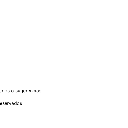
rios o sugerencias.
reservados