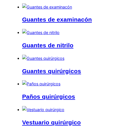
Guantes de examinacón
Guantes de nitrilo
Guantes quirúrgicos
Paños quirúrgicos
Vestuario quirúrgico